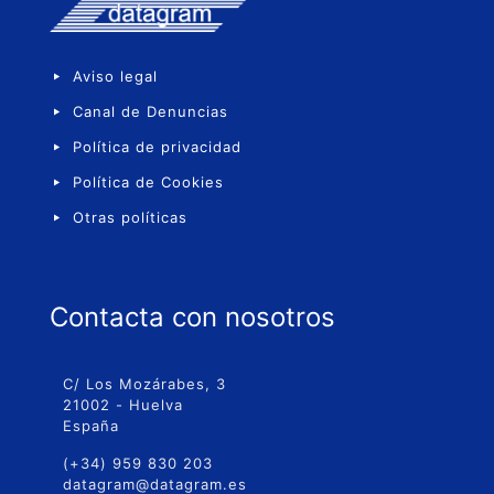
Aviso legal
Canal de Denuncias
Política de privacidad
Política de Cookies
Otras políticas
Contacta con nosotros
C/ Los Mozárabes, 3
21002 - Huelva
España
(+34) 959 830 203
datagram@datagram.es