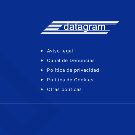
Aviso legal
Canal de Denuncias
Política de privacidad
Política de Cookies
Otras políticas