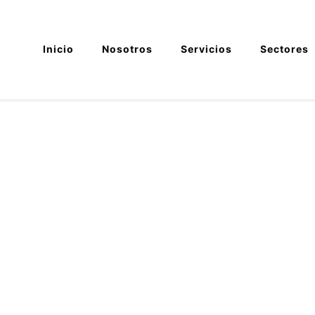
Inicio
Nosotros
Servicios
Sectores