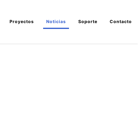
Proyectos
Noticias
Soporte
Contacto